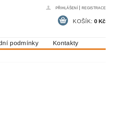
|
PŘIHLÁŠENÍ
REGISTRACE
KOŠÍK:
0 Kč
dní podmínky
Kontakty