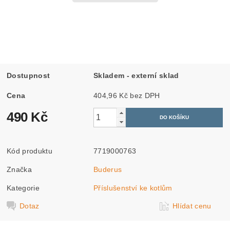
Dostupnost
Skladem - externí sklad
Cena
404,96 Kč bez DPH
490 Kč
Kód produktu
7719000763
Značka
Buderus
Kategorie
Příslušenství ke kotlům
Dotaz
Hlídat cenu